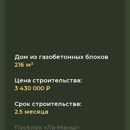
Дом из газобетонных блоков
216 м²
Цена строительства:
3 430 000 ₽
Срок строительства:
2.5 месяца
Поселок «Ла-Манш»