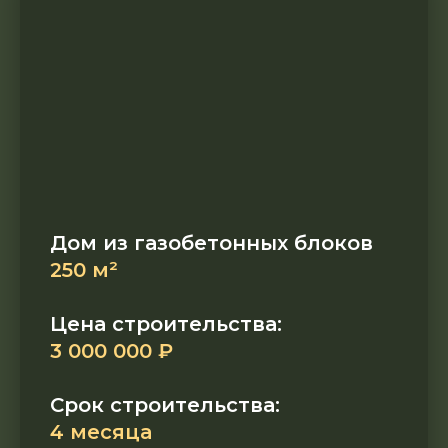
Дом из газобетонных блоков
250 м²
Цена строительства:
3 000 000 ₽
Срок строительства:
4 месяца