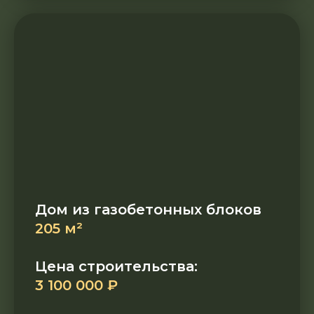
Дом из газобетонных блоков
205 м²
Цена строительства:
3 100 000 ₽