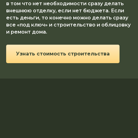
в том что нет необходимости сразу делать
внешнюю отделку, если нет бюджета. Если
есть деньги, то конечно можно делать сразу
все «под ключ» и строительство и облицовку
и ремонт дома.
Узнать стоимость строительства