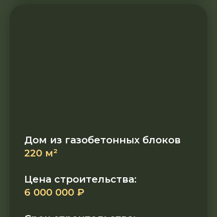
Дом из газобетонных блоков
220 м²
Цена строительства:
6 000 000 ₽