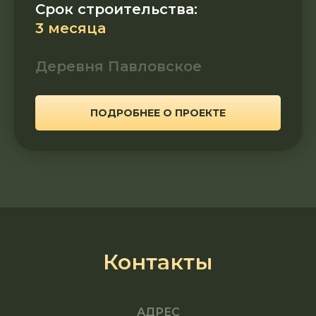
Срок строительства:
3 месяца
Деревня Павловское
ПОДРОБНЕЕ О ПРОЕКТЕ
Контакты
АДРЕС