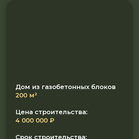
Дом из газобетонных блоков
200 м²
Цена строительства:
4 000 000 ₽
Срок строительства: