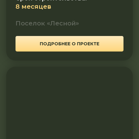
8 месяцев
Поселок «Лесной»
ПОДРОБНЕЕ О ПРОЕКТЕ