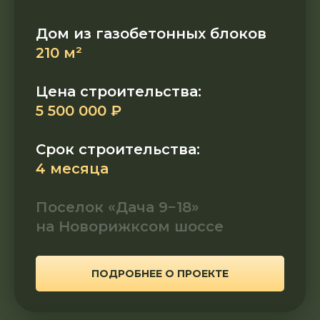
Дом из газобетонных блоков
210 м²
Цена строительства:
5 500 000 ₽
Срок строительства:
4 месяца
Поселок «Дача 9−18»
на Новорижксом шоссе
ПОДРОБНЕЕ О ПРОЕКТЕ