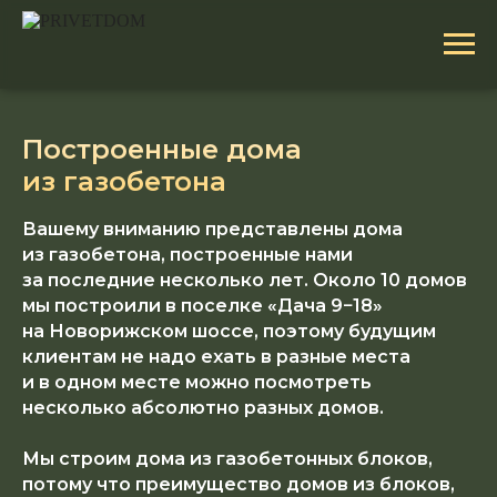
Построенные дома
из газобетона
Вашему вниманию представлены дома
из газобетона, построенные нами
за последние несколько лет. Около 10 домов
мы построили в поселке «Дача 9−18»
на Новорижском шоссе, поэтому будущим
клиентам не надо ехать в разные места
и в одном месте можно посмотреть
несколько абсолютно разных домов.
Мы строим дома из газобетонных блоков,
потому что преимущество домов из блоков,