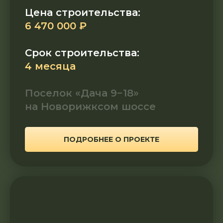
Цена строительства:
6 470 000 ₽
Срок строительства:
4 месяца
Поселок «Дача 9−18»
на Новорижксом шоссе
ПОДРОБНЕЕ О ПРОЕКТЕ