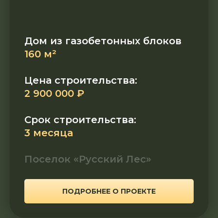
Дом из газобетонных блоков
160 м²
Цена строительства:
2 900 000 ₽
Срок строительства:
3 месяца
Поселок «Русский Лес»
ПОДРОБНЕЕ О ПРОЕКТЕ