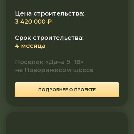
Цена строительства:
3 420 000 ₽
Срок строительства:
4 месяца
Поселок «Дача 9−18»
на Новорижксом шоссе
ПОДРОБНЕЕ О ПРОЕКТЕ