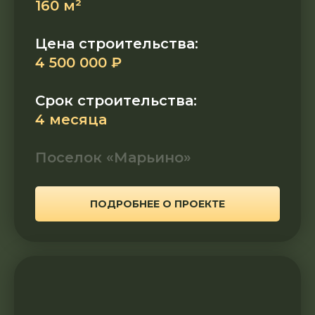
160 м²
Цена строительства:
4 500 000 ₽
Срок строительства:
4 месяца
Поселок «Марьино»
ПОДРОБНЕЕ О ПРОЕКТЕ