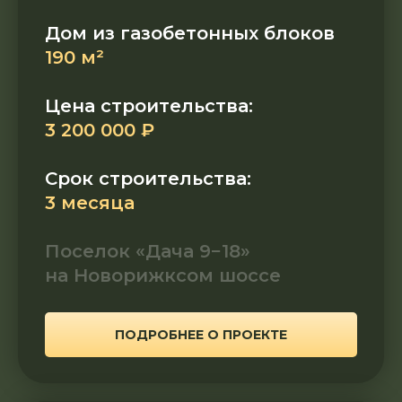
Дом из газобетонных блоков
190 м²
Цена строительства:
3 200 000 ₽
Срок строительства:
3 месяца
Поселок «Дача 9−18»
на Новорижксом шоссе
ПОДРОБНЕЕ О ПРОЕКТЕ