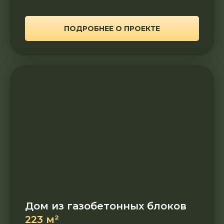
ПОДРОБНЕЕ О ПРОЕКТЕ
Дом из газобетонных блоков
223 м²