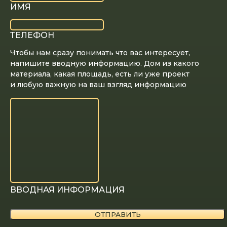
ИМЯ
ТЕЛЕФОН
Чтобы нам сразу понимать что вас интересует,
напишите вводную информацию. Дом из какого
материала, какая площадь, есть ли уже проект
и любую важную на ваш взгляд информацию
ВВОДНАЯ ИНФОРМАЦИЯ
ОТПРАВИТЬ