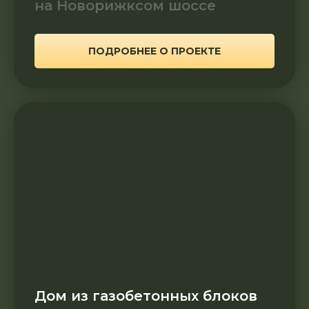
на Новорижксом шоссе
ПОДРОБНЕЕ О ПРОЕКТЕ
Дом из газобетонных блоков