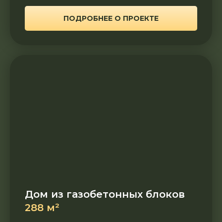
ПОДРОБНЕЕ О ПРОЕКТЕ
Дом из газобетонных блоков
288 м²