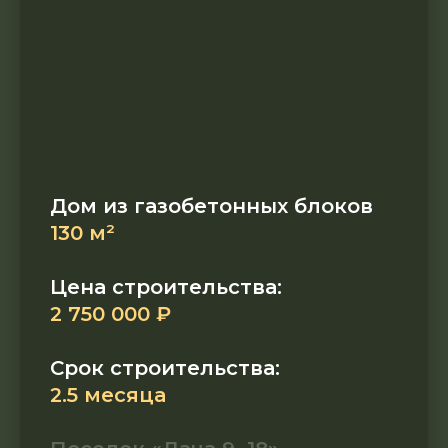
Дом из газобетонных блоков
130 м²
Цена строительства:
2 750 000 ₽
Срок строительства:
2.5 месяца