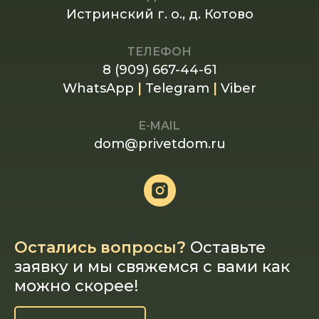
Истринский г. о., д. Котово
ТЕЛЕФОН
8 (909) 667-44-61
WhatsApp
|
Telegram
|
Viber
E-MAIL
dom@privetdom.ru
Остались вопросы?
Оставьте
заявку и мы свяжемся с вами как
можно скорее!