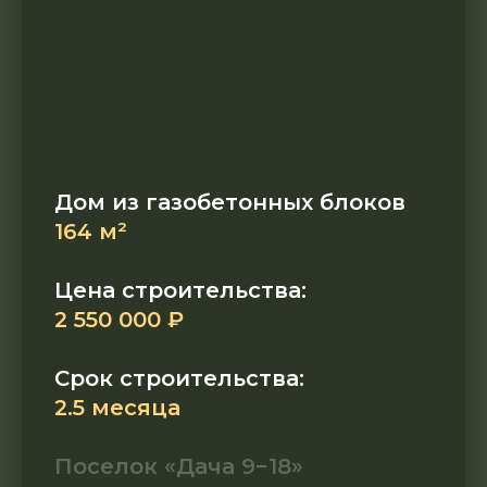
Дом из газобетонных блоков
164 м²
Цена строительства:
2 550 000 ₽
Срок строительства:
2.5 месяца
Поселок «Дача 9−18»